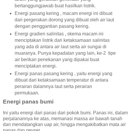
bertanggungjawab buat hasilkan listrik.
Energi pasang kering , macam energi ini dibuat
dari pergerakan dorong yang dibuat oleh air laut
dengan penggantian pasang kering.
Energi gradien salinitas , skema macam ini
menciptakan listrik dari ketaksamaan salinitas
yang ada di antara air laut serta air sungai di
muaranya. Punya kepadatan yang lain, ke-2 tipe
air berikan penekanan yang dipakai buat
menciptakan energi.
Energi panas pasang kering , yaitu energi yang
dibuat dari ketaksamaan temperatur di antara
perairan dalamnya laut serta perairan
permukaan.
Energi panas bumi
Ini yaitu energi dari panas dari pokok bumi. Panas ini, dalam
perjalanannya ke atas, memanasi massa air bawah tanah
dan mendatangkan uap air, hingga mengakibatkan mata air
panas dan geyser.