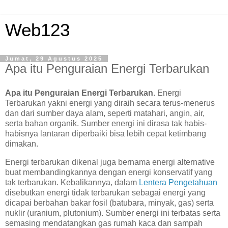
Web123
Jumat, 29 Agustus 2025
Apa itu Penguraian Energi Terbarukan
Apa itu Penguraian Energi Terbarukan.
Energi
Terbarukan yakni energi yang diraih secara terus-menerus
dan dari sumber daya alam, seperti matahari, angin, air,
serta bahan organik. Sumber energi ini dirasa tak habis-
habisnya lantaran diperbaiki bisa lebih cepat ketimbang
dimakan.
Energi terbarukan dikenal juga bernama energi alternative
buat membandingkannya dengan energi konservatif yang
tak terbarukan. Kebalikannya, dalam
Lentera Pengetahuan
disebutkan energi tidak terbarukan sebagai energi yang
dicapai berbahan bakar fosil (batubara, minyak, gas) serta
nuklir (uranium, plutonium). Sumber energi ini terbatas serta
semasing mendatangkan gas rumah kaca dan sampah