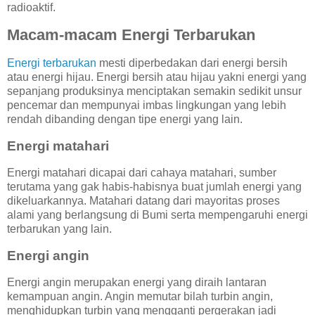
radioaktif.
Macam-macam Energi Terbarukan
Energi terbarukan
mesti diperbedakan dari energi bersih
atau energi hijau. Energi bersih atau hijau yakni energi yang
sepanjang produksinya menciptakan semakin sedikit unsur
pencemar dan mempunyai imbas lingkungan yang lebih
rendah dibanding dengan tipe energi yang lain.
Energi matahari
Energi matahari dicapai dari cahaya matahari, sumber
terutama yang gak habis-habisnya buat jumlah energi yang
dikeluarkannya. Matahari datang dari mayoritas proses
alami yang berlangsung di Bumi serta mempengaruhi energi
terbarukan yang lain.
Energi angin
Energi angin merupakan energi yang diraih lantaran
kemampuan angin. Angin memutar bilah turbin angin,
menghidupkan turbin yang mengganti pergerakan jadi