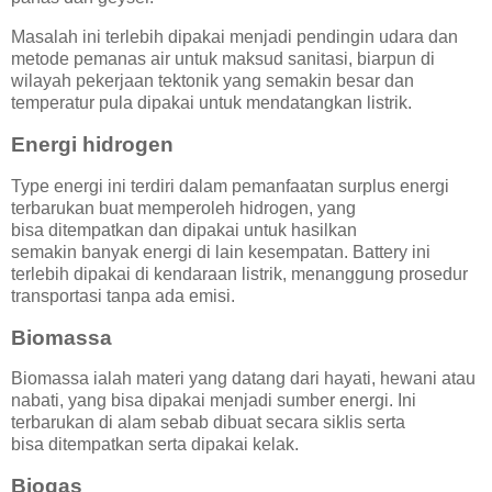
Masalah ini terlebih dipakai menjadi pendingin udara dan
metode pemanas air untuk maksud sanitasi, biarpun di
wilayah pekerjaan tektonik yang semakin besar dan
temperatur pula dipakai untuk mendatangkan listrik.
Energi hidrogen
Type energi ini terdiri dalam pemanfaatan surplus energi
terbarukan buat memperoleh hidrogen, yang
bisa ditempatkan dan dipakai untuk hasilkan
semakin banyak energi di lain kesempatan. Battery ini
terlebih dipakai di kendaraan listrik, menanggung prosedur
transportasi tanpa ada emisi.
Biomassa
Biomassa ialah materi yang datang dari hayati, hewani atau
nabati, yang bisa dipakai menjadi sumber energi. Ini
terbarukan di alam sebab dibuat secara siklis serta
bisa ditempatkan serta dipakai kelak.
Biogas